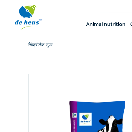
Animal nutrition
सिंक्रोलैक सुपर