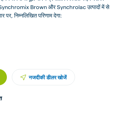
, Synchromix Brown और Synchrolac उत्पादों में से
र पर, निम्नलिखित परिणाम देगा:
नजदीकी डीलर खोजें
त