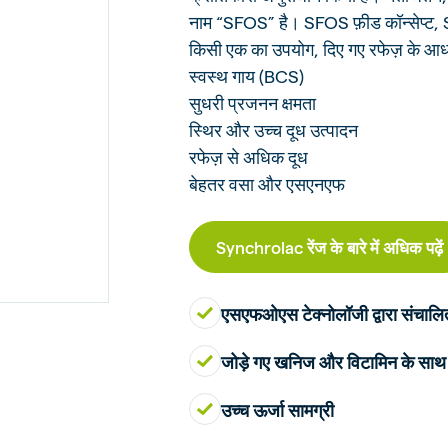
नाम “SFOS” है। SFOS फ़ीड कॉन्सेप्ट
किसी एक का उपयोग, दिए गए रफेज़ के आधा
स्वस्थ गाय (BCS)
सुधरी प्रजनन क्षमता
स्थिर और उच्च दूध उत्पादन
रफेज़ से अधिक दूध
बेहतर वसा और एसएनएफ
Synchrolac रेंज के बारे में अधिक पढ़ें
एसएफओएस टेक्नोलॉजी द्वारा संचालि
जोड़े गए खनिज और विटामिन के साथ
उच्च ऊर्जा सामग्री