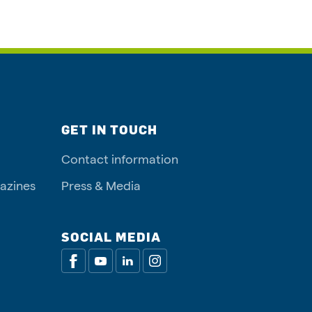
GET IN TOUCH
Contact information
azines
Press & Media
SOCIAL MEDIA