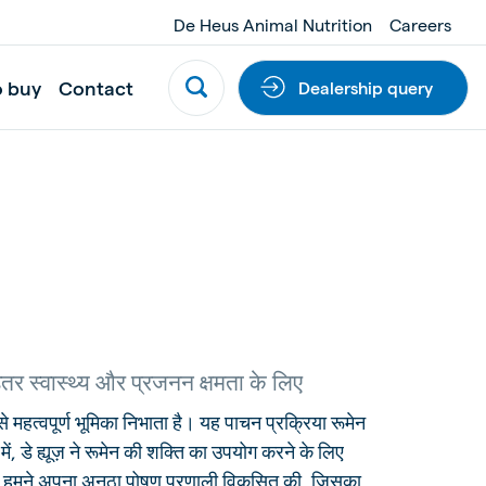
De Heus Animal Nutrition
Careers
o buy
Contact
Dealership query
हतर स्वास्थ्य और प्रजनन क्षमता के लिए
े महत्वपूर्ण भूमिका निभाता है। यह पाचन प्रक्रिया रूमेन
में, डे ह्यूज़ ने रूमेन की शक्ति का उपयोग करने के लिए
, हमने अपना अनूठा पोषण प्रणाली विकसित की, जिसका